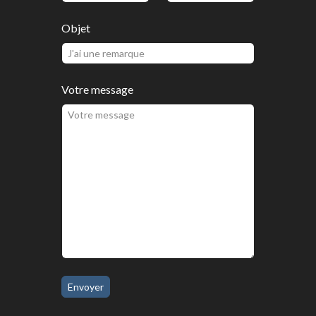
Objet
Votre message
Envoyer