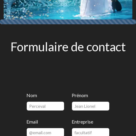
Formulaire de contact
Nom
Prénom
Email
Entreprise