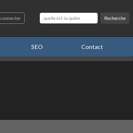
Se connecter
Recherche
SEO
Contact