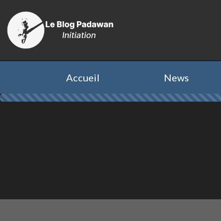
Accueil
News