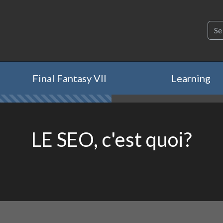
Final Fantasy VII
Learning
LE SEO, c'est quoi?