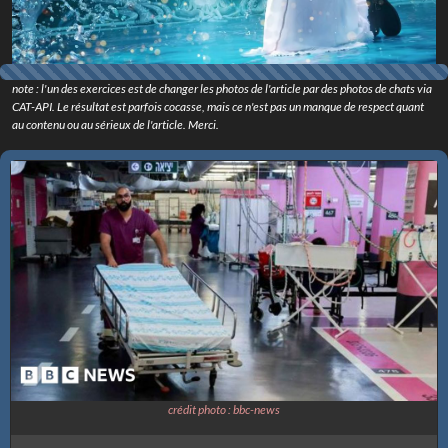
note : l'un des exercices est de changer les photos de l'article par des photos de chats via
CAT-API. Le résultat est parfois cocasse, mais ce n'est pas un manque de respect quant
au contenu ou au sérieux de l'article. Merci.
crédit photo : bbc-news