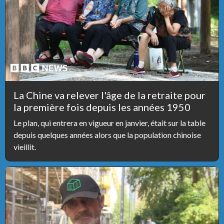
La Chine va relever l'âge de la retraite pour
la première fois depuis les années 1950
Le plan, qui entrera en vigueur en janvier, était sur la table
depuis quelques années alors que la population chinoise
vieillit.