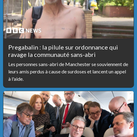
Pregabalin : la pilule sur ordonnance qui
ravage la communauté sans-abri
Les personnes sans-abri de Manchester se souviennent de
leurs amis perdus à cause de surdoses et lancent un appel
à l'aide.