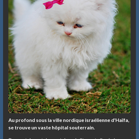
Au profond sous la ville nordique israélienne d'Haïfa,
se trouve un vaste hôpital souterrain.