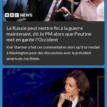
La Russie peut mettre fin à la guerre
maintenant, dit le PM alors que Poutine
met en garde l'Occident
Keir Starmer a fait ces commentaires alors qu'il se rendait
à Washington pour des discussions avec le président
américain Joe Biden.