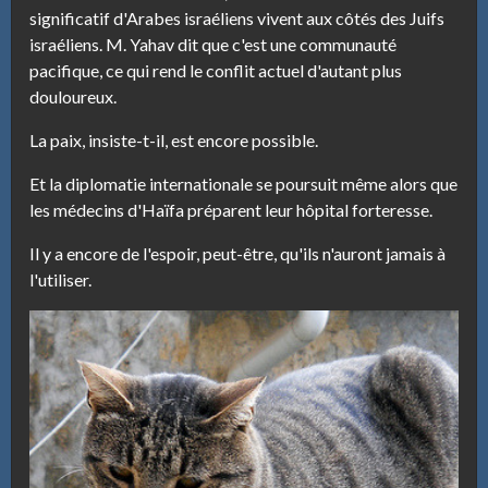
significatif d'Arabes israéliens vivent aux côtés des Juifs
israéliens. M. Yahav dit que c'est une communauté
pacifique, ce qui rend le conflit actuel d'autant plus
douloureux.
La paix, insiste-t-il, est encore possible.
Et la diplomatie internationale se poursuit même alors que
les médecins d'Haïfa préparent leur hôpital forteresse.
Il y a encore de l'espoir, peut-être, qu'ils n'auront jamais à
l'utiliser.