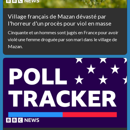
Village français de Mazan dévasté par
l'horreur d'un procès pour viol en masse
Cinquante et un hommes sont jugés en France pour avoir
violé une femme droguée par son mari dans le village de
Mazan.