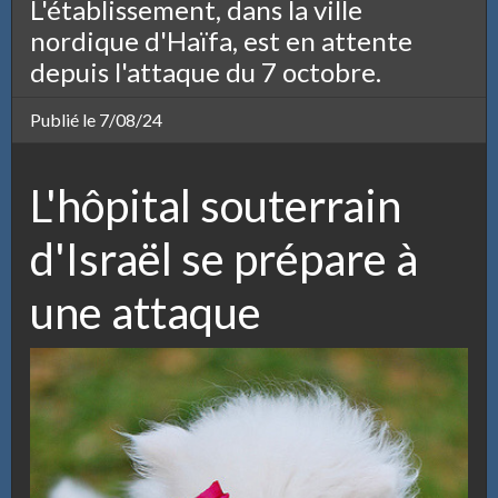
L'établissement, dans la ville
nordique d'Haïfa, est en attente
depuis l'attaque du 7 octobre.
Publié le 7/08/24
L'hôpital souterrain
d'Israël se prépare à
une attaque