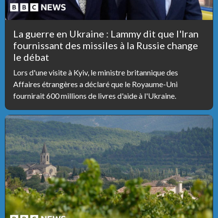
La guerre en Ukraine : Lammy dit que l'Iran
fournissant des missiles à la Russie change
le débat
Lors d'une visite à Kyiv, le ministre britannique des
Affaires étrangères a déclaré que le Royaume-Uni
fournirait 600 millions de livres d'aide à l'Ukraine.