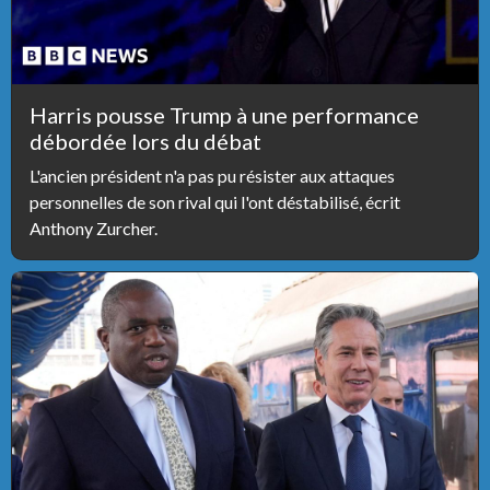
Harris pousse Trump à une performance
débordée lors du débat
L'ancien président n'a pas pu résister aux attaques
personnelles de son rival qui l'ont déstabilisé, écrit
Anthony Zurcher.