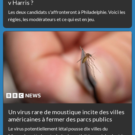
v Harris ?
Les deux candidats s'affronteront à Philadelphie. Voici les
règles, les modérateurs et ce qui est en jeu.
Un virus rare de moustique incite des villes
américaines à fermer des parcs publics
Le virus potentiellement létal pousse dix villes du