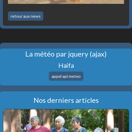
retour aux news
La météo par jquery (ajax)
Haifa
Nos derniers articles