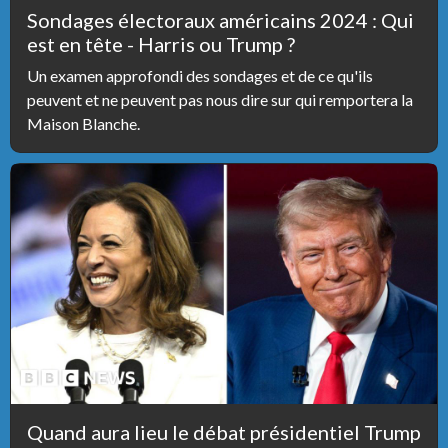
Sondages électoraux américains 2024 : Qui
est en tête - Harris ou Trump ?
Un examen approfondi des sondages et de ce qu'ils
peuvent et ne peuvent pas nous dire sur qui remportera la
Maison Blanche.
Quand aura lieu le débat présidentiel Trump