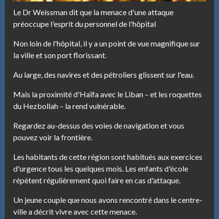
Le Dr Weissman dit que la menace d'une attaque
préoccupe l'esprit du personnel de l'hôpital
Non loin de l'hôpital, il y a un point de vue magnifique sur
la ville et son port florissant.
Au large, des navires et des pétroliers glissent sur l'eau.
Mais la proximité d'Haïfa avec le Liban – et les roquettes
du Hezbollah – la rend vulnérable.
Regardez au-dessus des voies de navigation et vous
pouvez voir la frontière.
Les habitants de cette région sont habitués aux exercices
d'urgence tous les quelques mois. Les enfants d'école
répètent régulièrement quoi faire en cas d'attaque.
Un jeune couple que nous avons rencontré dans le centre-
ville a décrit vivre avec cette menace.