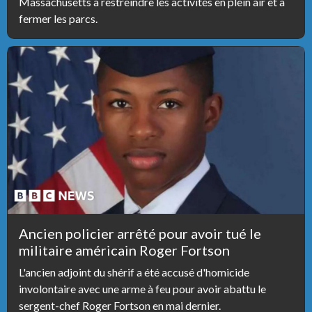
Massachusetts à restreindre les activités en plein air et à
fermer les parcs.
Ancien policier arrêté pour avoir tué le
militaire américain Roger Fortson
L'ancien adjoint du shérif a été accusé d'homicide
involontaire avec une arme à feu pour avoir abattu le
sergent-chef Roger Fortson en mai dernier.