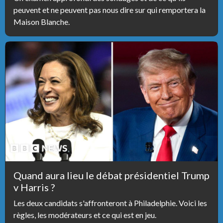
peuvent et ne peuvent pas nous dire sur qui remportera la
Maison Blanche.
Quand aura lieu le débat présidentiel Trump
v Harris ?
Les deux candidats s'affronteront à Philadelphie. Voici les
règles, les modérateurs et ce qui est en jeu.