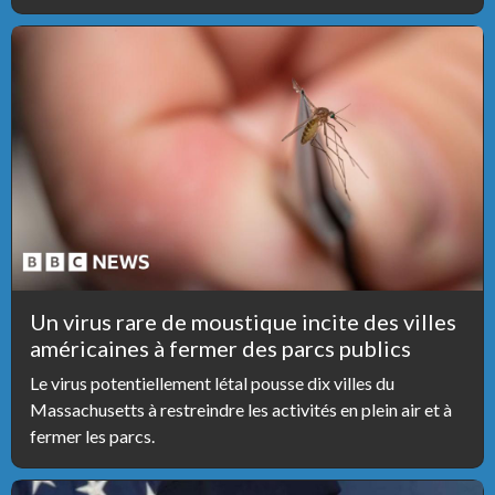
Un virus rare de moustique incite des villes
américaines à fermer des parcs publics
Le virus potentiellement létal pousse dix villes du
Massachusetts à restreindre les activités en plein air et à
fermer les parcs.