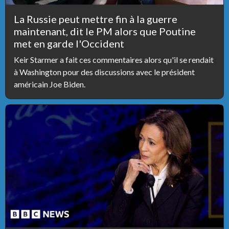
La Russie peut mettre fin à la guerre
maintenant, dit le PM alors que Poutine
met en garde l'Occident
Keir Starmer a fait ces commentaires alors qu'il se rendait
à Washington pour des discussions avec le président
américain Joe Biden.