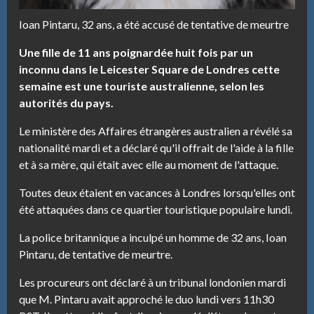
Ioan Pintaru, 32 ans, a été accusé de tentative de meurtre
Une fille de 11 ans poignardée huit fois par un
inconnu dans le Leicester Square de Londres cette
semaine est une touriste australienne, selon les
autorités du pays.
Le ministère des Affaires étrangères australien a révélé sa
nationalité mardi et a déclaré qu'il offrait de l'aide à la fille
et à sa mère, qui était avec elle au moment de l'attaque.
Toutes deux étaient en vacances à Londres lorsqu'elles ont
été attaquées dans ce quartier touristique populaire lundi.
La police britannique a inculpé un homme de 32 ans, Ioan
Pintaru, de tentative de meurtre.
Les procureurs ont déclaré à un tribunal londonien mardi
que M. Pintaru avait approché le duo lundi vers 11h30