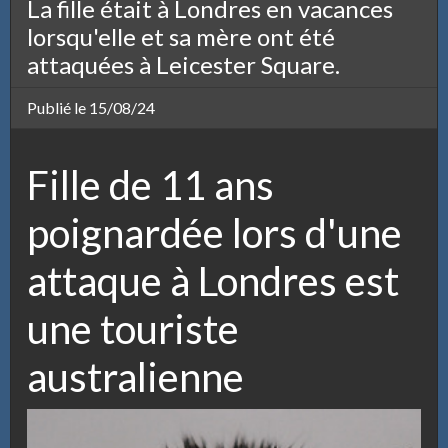
La fille était à Londres en vacances
lorsqu'elle et sa mère ont été
attaquées à Leicester Square.
Publié le 15/08/24
Fille de 11 ans
poignardée lors d'une
attaque à Londres est
une touriste
australienne