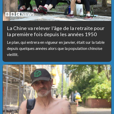
La Chine va relever l'âge de la retraite pour
la première fois depuis les années 1950
Le plan, qui entrera en vigueur en janvier, était sur la table
depuis quelques années alors que la population chinoise
vieillit.