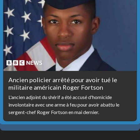
Ancien policier arrêté pour avoir tué le
militaire américain Roger Fortson
L'ancien adjoint du shérif a été accusé d'homicide
involontaire avec une arme à feu pour avoir abattu le
sergent-chef Roger Fortson en mai dernier.