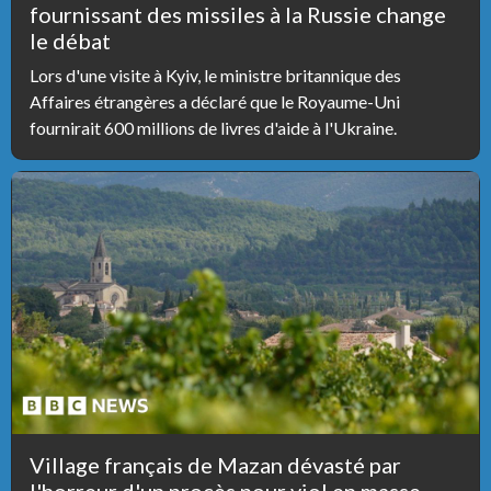
fournissant des missiles à la Russie change
le débat
Lors d'une visite à Kyiv, le ministre britannique des
Affaires étrangères a déclaré que le Royaume-Uni
fournirait 600 millions de livres d'aide à l'Ukraine.
Village français de Mazan dévasté par