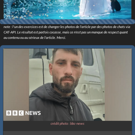
note : l'un des exercices est de changer les photos de l'article par des photos de chats via
CAT-API. Le résultat est parfois cocasse, mais ce n'est pas un manque de respect quant
au contenu ou au sérieux de l'article. Merci.
crédit photo : bbc-news