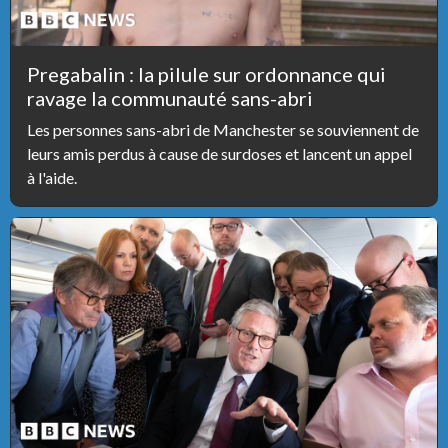
Pregabalin : la pilule sur ordonnance qui
ravage la communauté sans-abri
Les personnes sans-abri de Manchester se souviennent de
leurs amis perdus à cause de surdoses et lancent un appel
à l'aide.