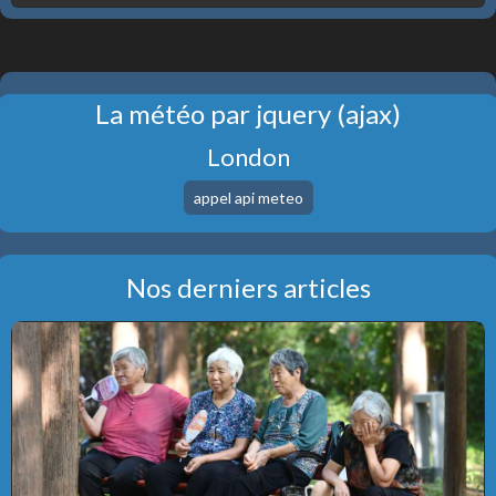
La météo par jquery (ajax)
London
Nos derniers articles