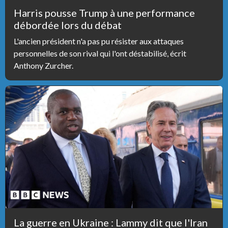
Harris pousse Trump à une performance
débordée lors du débat
L'ancien président n'a pas pu résister aux attaques
personnelles de son rival qui l'ont déstabilisé, écrit
Anthony Zurcher.
La guerre en Ukraine : Lammy dit que l'Iran